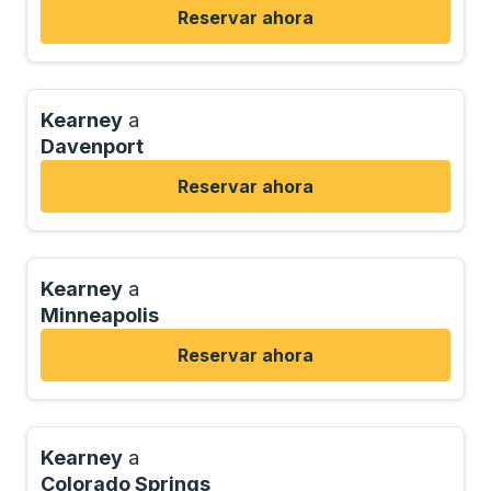
Reservar ahora
Kearney
a
Davenport
Reservar ahora
Kearney
a
Minneapolis
Reservar ahora
Kearney
a
Colorado Springs