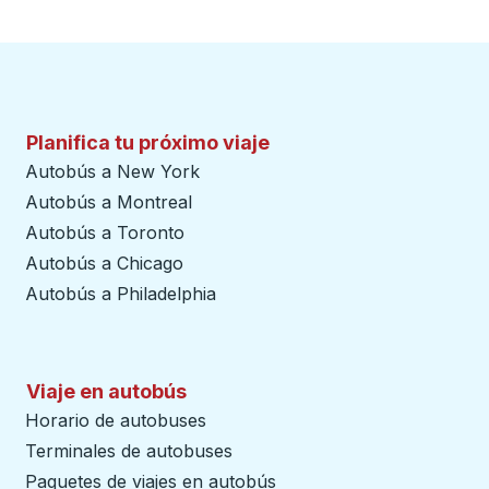
Planifica tu próximo viaje
Autobús a New York
Autobús a Montreal
Autobús a Toronto
Autobús a Chicago
Autobús a Philadelphia
Viaje en autobús
Horario de autobuses
Terminales de autobuses
Paquetes de viajes en autobús