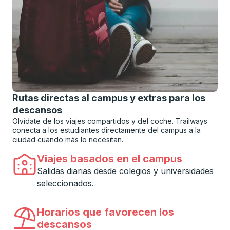
Rutas directas al campus y extras para los
descansos
Olvídate de los viajes compartidos y del coche. Trailways
conecta a los estudiantes directamente del campus a la
ciudad cuando más lo necesitan.
Viajes basados ​​en el campus
Salidas diarias desde colegios y universidades
seleccionados.
Horarios que favorecen los
descansos