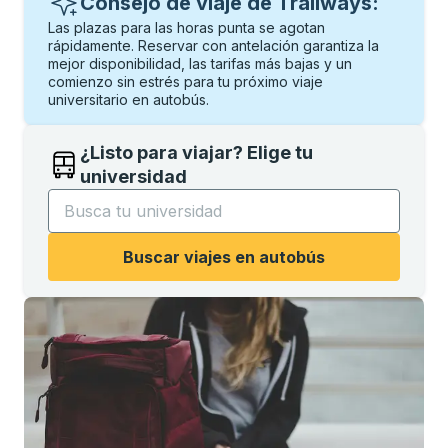
Consejo de viaje de Trailways:
Las plazas para las horas punta se agotan
rápidamente. Reservar con antelación garantiza la
mejor disponibilidad, las tarifas más bajas y un
comienzo sin estrés para tu próximo viaje
universitario en autobús.
¿Listo para viajar? Elige tu
universidad
Comience a escribir el nombre de la universidad para
Buscar viajes en autobús