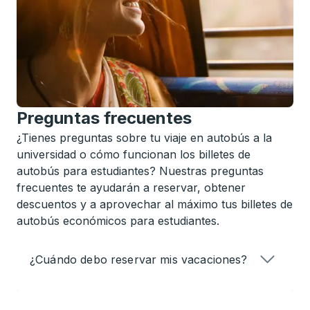
Preguntas frecuentes
¿Tienes preguntas sobre tu viaje en autobús a la
universidad o cómo funcionan los billetes de
autobús para estudiantes? Nuestras preguntas
frecuentes te ayudarán a reservar, obtener
descuentos y a aprovechar al máximo tus billetes de
autobús económicos para estudiantes.
¿Cuándo debo reservar mis vacaciones?