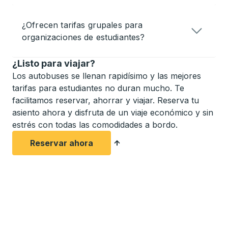
¿Ofrecen tarifas grupales para
organizaciones de estudiantes?
¿Listo para viajar?
Los autobuses se llenan rapidísimo y las mejores
tarifas para estudiantes no duran mucho. Te
facilitamos reservar, ahorrar y viajar. Reserva tu
asiento ahora y disfruta de un viaje económico y sin
estrés con todas las comodidades a bordo.
Reservar ahora