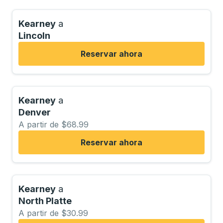
Kearney
a
Lincoln
Reservar ahora
Kearney
a
Denver
A partir de $68.99
Reservar ahora
Kearney
a
North Platte
A partir de $30.99