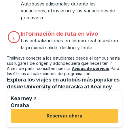
Autobuses adicionales durante las
vacaciones, el invierno y las vacaciones de
primavera.
Información de ruta en vivo
Las actualizaciones en tiempo real muestran
la próxima salida, destino y tarifa.
Trailways conecta a los estudiantes desde el campus hasta
sus lugares de origen y adondequiera que necesiten ir.
Antes de partir, consulten nuestra
Avisos de servicio
Para
las últimas actualizaciones de programación.
Explora los viajes en autobús más populares
desde University of Nebraska at Kearney
Kearney
a
Omaha
Reservar ahora