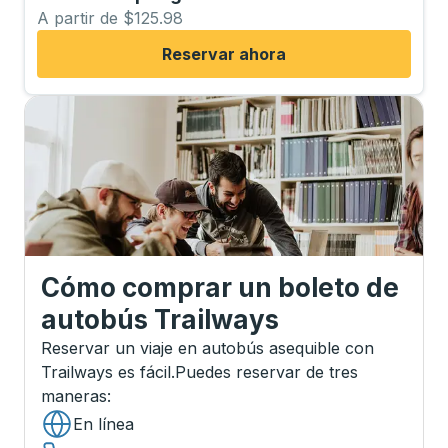
A partir de $125.98
Reservar ahora
Cómo comprar un boleto de
autobús Trailways
Reservar un viaje en autobús asequible con
Trailways es fácil.
Puedes reservar de tres
maneras
:
En línea