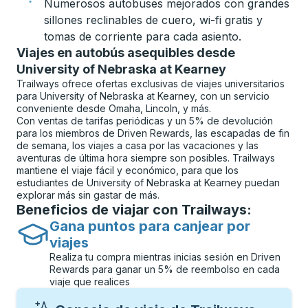
Numerosos autobuses mejorados con grandes
sillones reclinables de cuero, wi-fi gratis y
tomas de corriente para cada asiento.
Viajes en autobús asequibles desde
University of Nebraska at Kearney
Trailways ofrece ofertas exclusivas de viajes universitarios
para University of Nebraska at Kearney, con un servicio
conveniente desde Omaha, Lincoln, y más.
Con ventas de tarifas periódicas y un 5% de devolución
para los miembros de Driven Rewards, las escapadas de fin
de semana, los viajes a casa por las vacaciones y las
aventuras de última hora siempre son posibles. Trailways
mantiene el viaje fácil y económico, para que los
estudiantes de University of Nebraska at Kearney puedan
explorar más sin gastar de más.
Beneficios de viajar con Trailways:
Gana puntos para canjear por
viajes
Realiza tu compra mientras inicias sesión en Driven
Rewards para ganar un 5% de reembolso en cada
viaje que realices