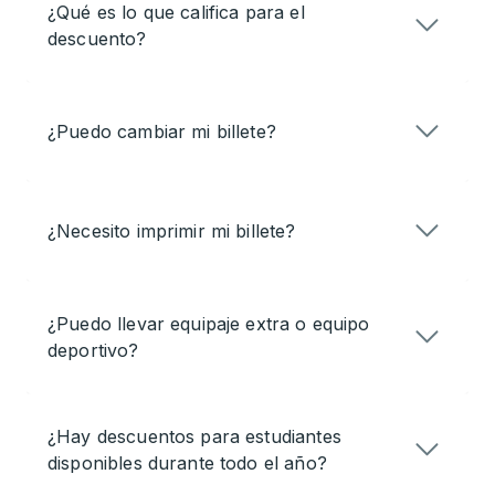
¿Qué es lo que califica para el
descuento?
¿Puedo cambiar mi billete?
¿Necesito imprimir mi billete?
¿Puedo llevar equipaje extra o equipo
deportivo?
¿Hay descuentos para estudiantes
disponibles durante todo el año?