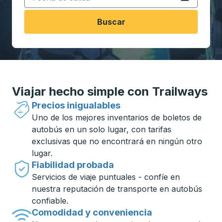
Buscar
Viajar hecho simple con Trailways
Precios inigualables
Uno de los mejores inventarios de boletos de
autobús en un solo lugar, con tarifas
exclusivas que no encontrará en ningún otro
lugar.
Fiabilidad probada
Servicios de viaje puntuales - confíe en
nuestra reputación de transporte en autobús
confiable.
Comodidad y conveniencia