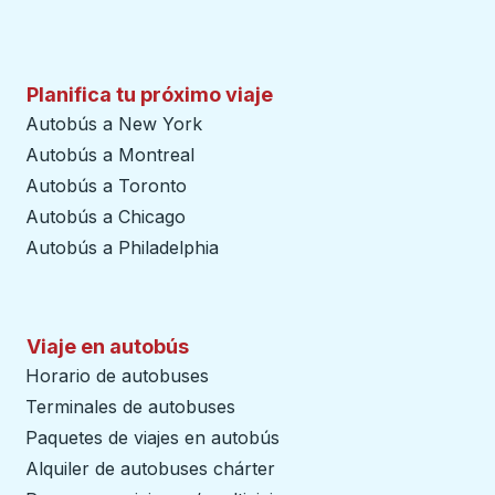
Planifica tu próximo viaje
Autobús a New York
Autobús a Montreal
Autobús a Toronto
Autobús a Chicago
Autobús a Philadelphia
Viaje en autobús
Horario de autobuses
Terminales de autobuses
Paquetes de viajes en autobús
Alquiler de autobuses chárter