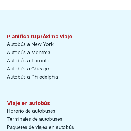
Planifica tu próximo viaje
Autobús a New York
Autobús a Montreal
Autobús a Toronto
Autobús a Chicago
Autobús a Philadelphia
Viaje en autobús
Horario de autobuses
Terminales de autobuses
Paquetes de viajes en autobús