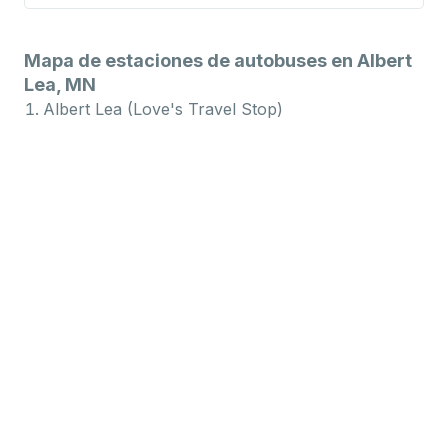
Mapa de estaciones de autobuses en Albert
Lea, MN
Albert Lea (Love's Travel Stop)