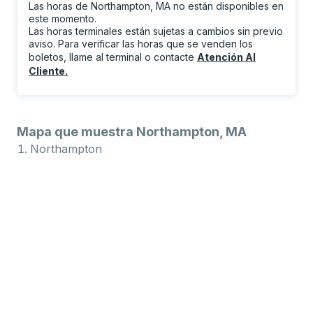
Las horas de Northampton, MA no están disponibles en
este momento.
Las horas terminales están sujetas a cambios sin previo
aviso. Para verificar las horas que se venden los
boletos, llame al terminal o contacte
Atención Al
Cliente
.
Mapa que muestra Northampton, MA
Northampton