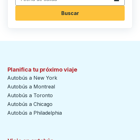
Buscar
Planifica tu próximo viaje
Autobús a New York
Autobús a Montreal
Autobús a Toronto
Autobús a Chicago
Autobús a Philadelphia