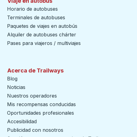
Viaje en autobús
Horario de autobuses
Terminales de autobuses
Paquetes de viajes en autobús
Alquiler de autobuses chárter
Pases para viajeros / multiviajes
Acerca de Trailways
Blog
Noticias
Nuestros operadores
Mis recompensas conducidas
Oportunidades profesionales
Accesibilidad
Publicidad con nosotros