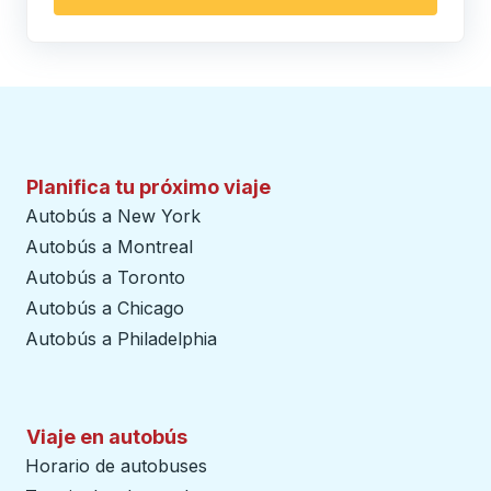
Planifica tu próximo viaje
Autobús a New York
Autobús a Montreal
Autobús a Toronto
Autobús a Chicago
Autobús a Philadelphia
Viaje en autobús
Horario de autobuses