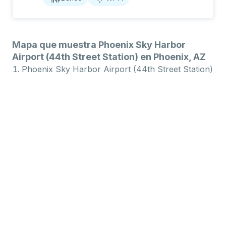
Mapa que muestra Phoenix Sky Harbor
Airport (44th Street Station) en Phoenix, AZ
Phoenix Sky Harbor Airport (44th Street Station)