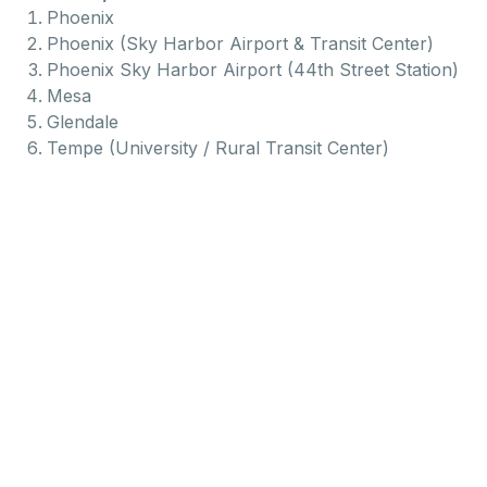
Phoenix
Phoenix (Sky Harbor Airport & Transit Center)
Phoenix Sky Harbor Airport (44th Street Station)
Mesa
Glendale
Tempe (University / Rural Transit Center)