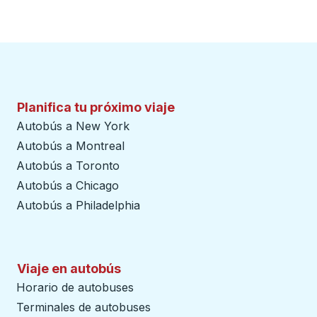
Planifica tu próximo viaje
Autobús a New York
Autobús a Montreal
Autobús a Toronto
Autobús a Chicago
Autobús a Philadelphia
Viaje en autobús
Horario de autobuses
Terminales de autobuses