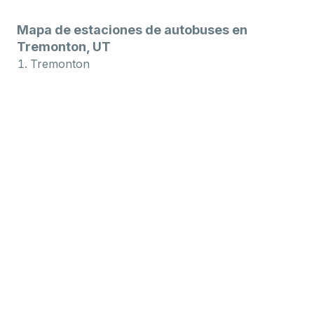
Mapa de estaciones de autobuses en
Tremonton, UT
Tremonton