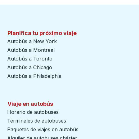
Planifica tu próximo viaje
Autobús a New York
Autobús a Montreal
Autobús a Toronto
Autobús a Chicago
Autobús a Philadelphia
Viaje en autobús
Horario de autobuses
Terminales de autobuses
Paquetes de viajes en autobús
Alquiler de autobuses chárter