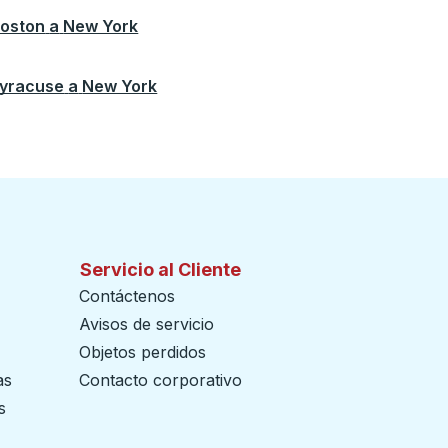
oston
a
New York
yracuse
a
New York
Servicio al Cliente
Contáctenos
Avisos de servicio
Objetos perdidos
as
Contacto corporativo
s