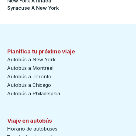
New York
A
Ithaca
Syracuse
A
New York
Planifica tu próximo viaje
Autobús a New York
Autobús a Montreal
Autobús a Toronto
Autobús a Chicago
Autobús a Philadelphia
Viaje en autobús
Horario de autobuses