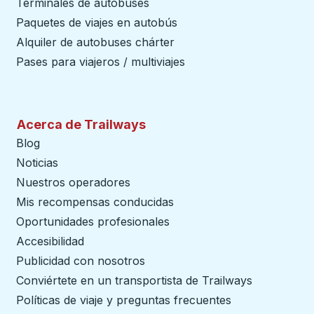
Terminales de autobuses
Paquetes de viajes en autobús
Alquiler de autobuses chárter
Pases para viajeros / multiviajes
Acerca de Trailways
Blog
Noticias
Nuestros operadores
Mis recompensas conducidas
Oportunidades profesionales
Accesibilidad
Publicidad con nosotros
Conviértete en un transportista de Trailways
abre en un
Políticas de viaje y preguntas frecuentes