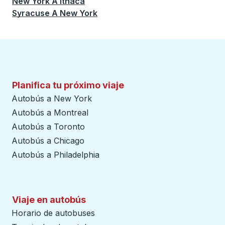
New York
A
Ithaca
Syracuse
A
New York
Planifica tu próximo viaje
Autobús a New York
Autobús a Montreal
Autobús a Toronto
Autobús a Chicago
Autobús a Philadelphia
Viaje en autobús
Horario de autobuses