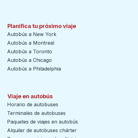
Planifica tu próximo viaje
Autobús a New York
Autobús a Montreal
Autobús a Toronto
Autobús a Chicago
Autobús a Philadelphia
Viaje en autobús
Horario de autobuses
Terminales de autobuses
Paquetes de viajes en autobús
Alquiler de autobuses chárter