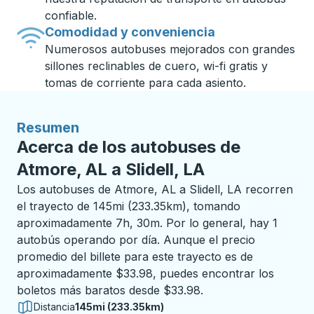
confiable.
Comodidad y conveniencia
Numerosos autobuses mejorados con grandes
sillones reclinables de cuero, wi-fi gratis y
tomas de corriente para cada asiento.
Resumen
Acerca de los autobuses de
Atmore, AL a Slidell, LA
Los autobuses de Atmore, AL a Slidell, LA recorren
el trayecto de 145mi (233.35km), tomando
aproximadamente 7h, 30m. Por lo general, hay 1
autobús operando por día. Aunque el precio
promedio del billete para este trayecto es de
aproximadamente $33.98, puedes encontrar los
boletos más baratos desde $33.98.
Distancia
145mi (233.35km)