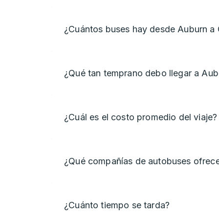
¿Cuántos buses hay desde Auburn a
¿Qué tan temprano debo llegar a Aub
¿Cuál es el costo promedio del viaje?
¿Qué compañías de autobuses ofrece
¿Cuánto tiempo se tarda?