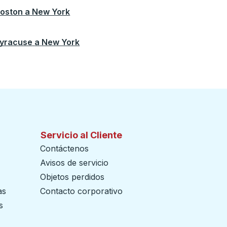
oston
a
New York
yracuse
a
New York
Servicio al Cliente
Contáctenos
Avisos de servicio
Objetos perdidos
as
Contacto corporativo
s