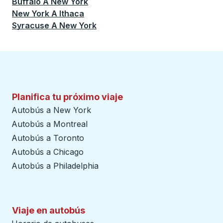
Buffalo
A
New York
New York
A
Ithaca
Syracuse
A
New York
Planifica tu próximo viaje
Autobús a New York
Autobús a Montreal
Autobús a Toronto
Autobús a Chicago
Autobús a Philadelphia
Viaje en autobús