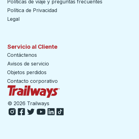
Políticas de viaje y preguntas frecuentes
Política de Privacidad
Legal
Servicio al Cliente
Contáctenos
Avisos de servicio
Objetos perdidos
Contacto corporativo
Página de inicio de Trailways
©
2026 Trailways