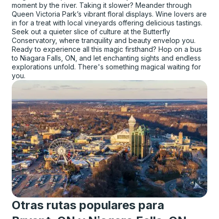
moment by the river. Taking it slower? Meander through
Queen Victoria Park’s vibrant floral displays. Wine lovers are
in for a treat with local vineyards offering delicious tastings.
Seek out a quieter slice of culture at the Butterfly
Conservatory, where tranquility and beauty envelop you.
Ready to experience all this magic firsthand? Hop on a bus
to Niagara Falls, ON, and let enchanting sights and endless
explorations unfold. There's something magical waiting for
you.
Otras rutas populares para