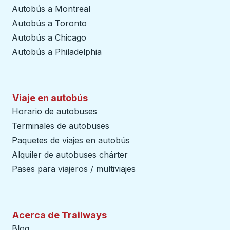
Autobús a Montreal
Autobús a Toronto
Autobús a Chicago
Autobús a Philadelphia
Viaje en autobús
Horario de autobuses
Terminales de autobuses
Paquetes de viajes en autobús
Alquiler de autobuses chárter
Pases para viajeros / multiviajes
Acerca de Trailways
Blog