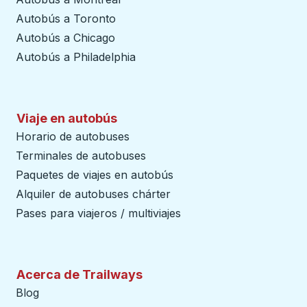
Autobús a Toronto
Autobús a Chicago
Autobús a Philadelphia
Viaje en autobús
Horario de autobuses
Terminales de autobuses
Paquetes de viajes en autobús
Alquiler de autobuses chárter
Pases para viajeros / multiviajes
Acerca de Trailways
Blog