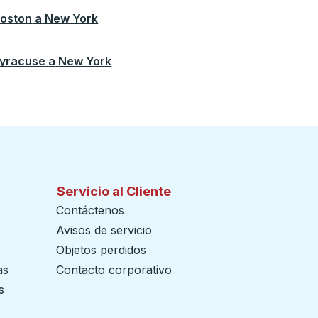
oston
a
New York
yracuse
a
New York
Servicio al Cliente
Contáctenos
Avisos de servicio
Objetos perdidos
as
Contacto corporativo
s