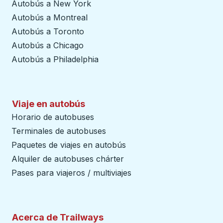
Autobús a New York
Autobús a Montreal
Autobús a Toronto
Autobús a Chicago
Autobús a Philadelphia
Viaje en autobús
Horario de autobuses
Terminales de autobuses
Paquetes de viajes en autobús
Alquiler de autobuses chárter
Pases para viajeros / multiviajes
Acerca de Trailways