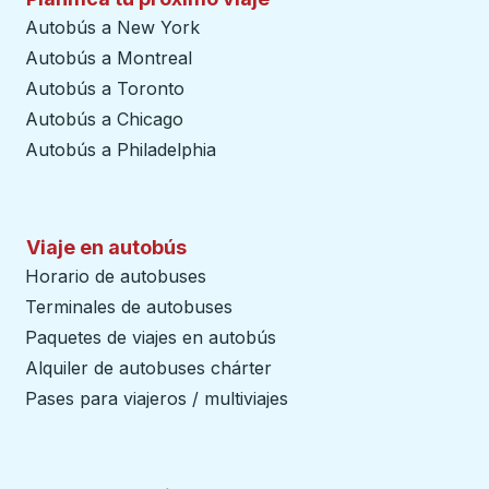
Autobús a New York
Autobús a Montreal
Autobús a Toronto
Autobús a Chicago
Autobús a Philadelphia
Viaje en autobús
Horario de autobuses
Terminales de autobuses
Paquetes de viajes en autobús
Alquiler de autobuses chárter
Pases para viajeros / multiviajes