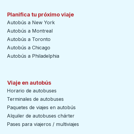
Planifica tu próximo viaje
Autobús a New York
Autobús a Montreal
Autobús a Toronto
Autobús a Chicago
Autobús a Philadelphia
Viaje en autobús
Horario de autobuses
Terminales de autobuses
Paquetes de viajes en autobús
Alquiler de autobuses chárter
Pases para viajeros / multiviajes