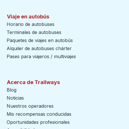
Viaje en autobús
Horario de autobuses
Terminales de autobuses
Paquetes de viajes en autobús
Alquiler de autobuses chárter
Pases para viajeros / multiviajes
Acerca de Trailways
Blog
Noticias
Nuestros operadores
Mis recompensas conducidas
Oportunidades profesionales