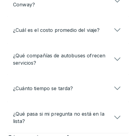
Conway?
¿Cuál es el costo promedio del viaje?
¿Qué compañías de autobuses ofrecen
servicios?
¿Cuánto tiempo se tarda?
¿Qué pasa si mi pregunta no está en la
lista?