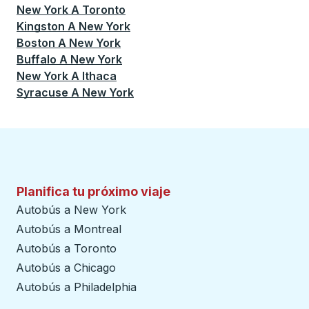
New York
A
Toronto
Kingston
A
New York
Boston
A
New York
Buffalo
A
New York
New York
A
Ithaca
Syracuse
A
New York
Planifica tu próximo viaje
Autobús a New York
Autobús a Montreal
Autobús a Toronto
Autobús a Chicago
Autobús a Philadelphia