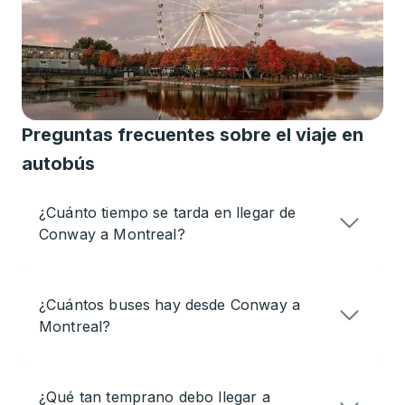
Preguntas frecuentes sobre el viaje en
autobús
¿Cuánto tiempo se tarda en llegar de
Conway a Montreal?
¿Cuántos buses hay desde Conway a
Montreal?
¿Qué tan temprano debo llegar a