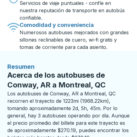
Servicios de viaje puntuales - confíe en
nuestra reputación de transporte en autobús
confiable.
Comodidad y conveniencia
Numerosos autobuses mejorados con grandes
sillones reclinables de cuero, wi-fi gratis y
tomas de corriente para cada asiento.
Resumen
Acerca de los autobuses de
Conway, AR a Montreal, QC
Los autobuses de Conway, AR a Montreal, QC
recorren el trayecto de 1223mi (1968.22km),
tomando aproximadamente 2d, 5h, 45m. Por lo
general, hay 3 autobuses operando por día. Aunque
el precio promedio del billete para este trayecto es
de aproximadamente $270.19, puedes encontrar los