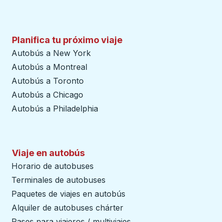
Planifica tu próximo viaje
Autobús a New York
Autobús a Montreal
Autobús a Toronto
Autobús a Chicago
Autobús a Philadelphia
Viaje en autobús
Horario de autobuses
Terminales de autobuses
Paquetes de viajes en autobús
Alquiler de autobuses chárter
Pases para viajeros / multiviajes