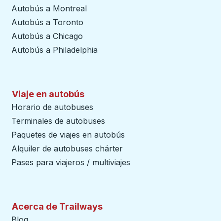
Autobús a Montreal
Autobús a Toronto
Autobús a Chicago
Autobús a Philadelphia
Viaje en autobús
Horario de autobuses
Terminales de autobuses
Paquetes de viajes en autobús
Alquiler de autobuses chárter
Pases para viajeros / multiviajes
Acerca de Trailways
Blog