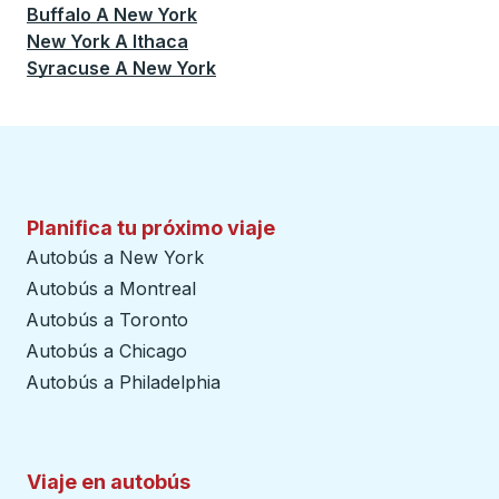
Buffalo
A
New York
New York
A
Ithaca
Syracuse
A
New York
Planifica tu próximo viaje
Autobús a New York
Autobús a Montreal
Autobús a Toronto
Autobús a Chicago
Autobús a Philadelphia
Viaje en autobús