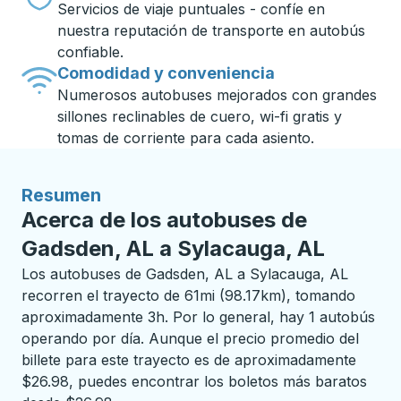
Servicios de viaje puntuales - confíe en
nuestra reputación de transporte en autobús
confiable.
Comodidad y conveniencia
Numerosos autobuses mejorados con grandes
sillones reclinables de cuero, wi-fi gratis y
tomas de corriente para cada asiento.
Resumen
Acerca de los autobuses de
Gadsden, AL a Sylacauga, AL
Los autobuses de Gadsden, AL a Sylacauga, AL
recorren el trayecto de 61mi (98.17km), tomando
aproximadamente 3h. Por lo general, hay 1 autobús
operando por día. Aunque el precio promedio del
billete para este trayecto es de aproximadamente
$26.98, puedes encontrar los boletos más baratos