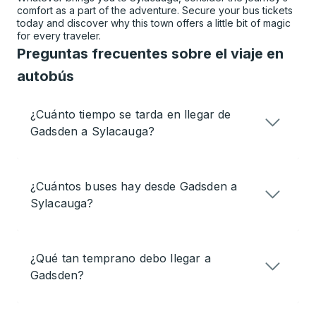
comfort as a part of the adventure. Secure your bus tickets
today and discover why this town offers a little bit of magic
for every traveler.
Preguntas frecuentes sobre el viaje en
autobús
¿Cuánto tiempo se tarda en llegar de
Gadsden a Sylacauga?
¿Cuántos buses hay desde Gadsden a
Sylacauga?
¿Qué tan temprano debo llegar a
Gadsden?