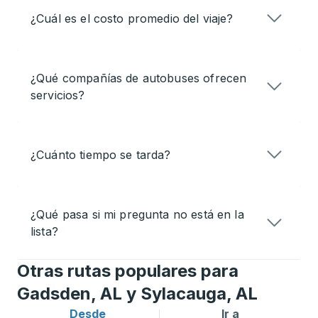
¿Cuál es el costo promedio del viaje?
¿Qué compañías de autobuses ofrecen
servicios?
¿Cuánto tiempo se tarda?
¿Qué pasa si mi pregunta no está en la
lista?
Otras rutas populares para
Gadsden, AL y Sylacauga, AL
Desde
Ir a