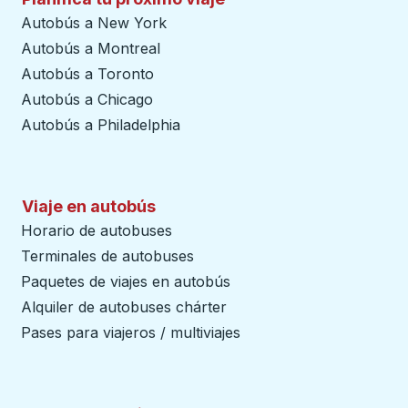
Autobús a New York
Autobús a Montreal
Autobús a Toronto
Autobús a Chicago
Autobús a Philadelphia
Viaje en autobús
Horario de autobuses
Terminales de autobuses
Paquetes de viajes en autobús
Alquiler de autobuses chárter
Pases para viajeros / multiviajes