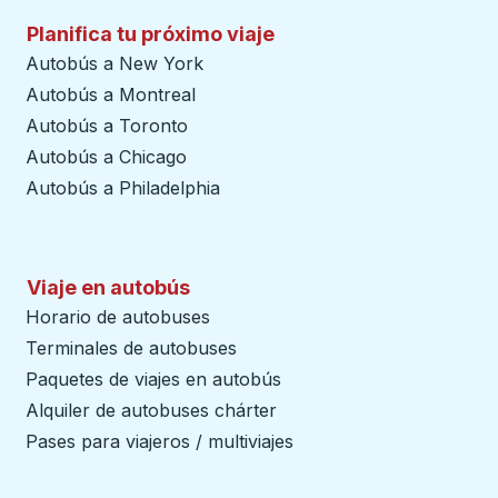
Planifica tu próximo viaje
Autobús a New York
Autobús a Montreal
Autobús a Toronto
Autobús a Chicago
Autobús a Philadelphia
Viaje en autobús
Horario de autobuses
Terminales de autobuses
Paquetes de viajes en autobús
Alquiler de autobuses chárter
Pases para viajeros / multiviajes