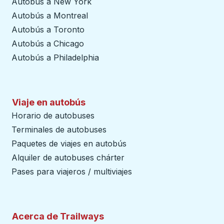
Autobús a New York
Autobús a Montreal
Autobús a Toronto
Autobús a Chicago
Autobús a Philadelphia
Viaje en autobús
Horario de autobuses
Terminales de autobuses
Paquetes de viajes en autobús
Alquiler de autobuses chárter
Pases para viajeros / multiviajes
Acerca de Trailways