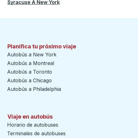
Syracuse
A
New York
Planifica tu próximo viaje
Autobús a New York
Autobús a Montreal
Autobús a Toronto
Autobús a Chicago
Autobús a Philadelphia
Viaje en autobús
Horario de autobuses
Terminales de autobuses