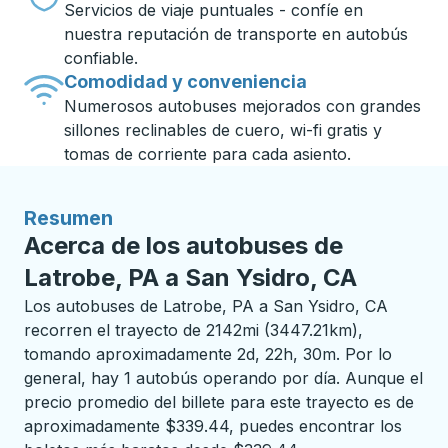
Servicios de viaje puntuales - confíe en
nuestra reputación de transporte en autobús
confiable.
Comodidad y conveniencia
Numerosos autobuses mejorados con grandes
sillones reclinables de cuero, wi-fi gratis y
tomas de corriente para cada asiento.
Resumen
Acerca de los autobuses de
Latrobe, PA a San Ysidro, CA
Los autobuses de Latrobe, PA a San Ysidro, CA
recorren el trayecto de 2142mi (3447.21km),
tomando aproximadamente 2d, 22h, 30m. Por lo
general, hay 1 autobús operando por día. Aunque el
precio promedio del billete para este trayecto es de
aproximadamente $339.44, puedes encontrar los