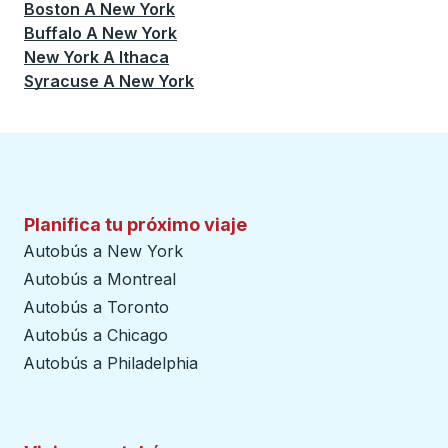
Boston
A
New York
Buffalo
A
New York
New York
A
Ithaca
Syracuse
A
New York
Planifica tu próximo viaje
Autobús a New York
Autobús a Montreal
Autobús a Toronto
Autobús a Chicago
Autobús a Philadelphia