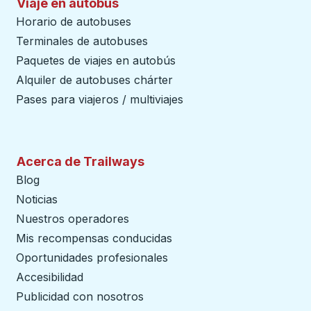
Viaje en autobús
Horario de autobuses
Terminales de autobuses
Paquetes de viajes en autobús
Alquiler de autobuses chárter
Pases para viajeros / multiviajes
Acerca de Trailways
Blog
Noticias
Nuestros operadores
Mis recompensas conducidas
Oportunidades profesionales
Accesibilidad
Publicidad con nosotros