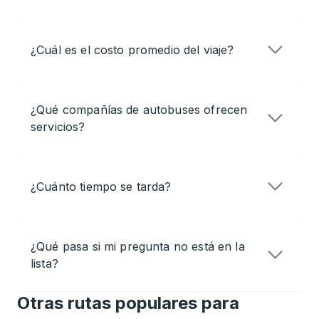
¿Cuál es el costo promedio del viaje?
¿Qué compañías de autobuses ofrecen
servicios?
¿Cuánto tiempo se tarda?
¿Qué pasa si mi pregunta no está en la
lista?
Otras rutas populares para