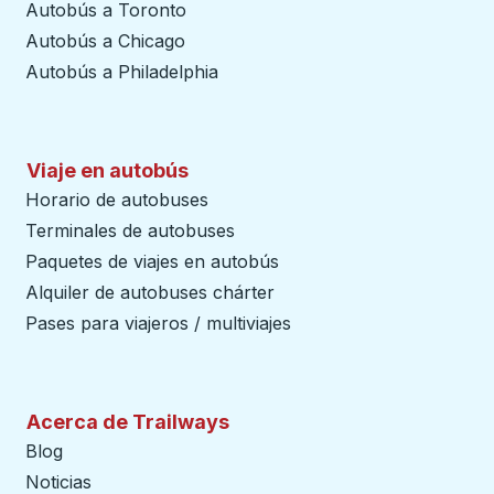
Autobús a Toronto
Autobús a Chicago
Autobús a Philadelphia
Viaje en autobús
Horario de autobuses
Terminales de autobuses
Paquetes de viajes en autobús
Alquiler de autobuses chárter
Pases para viajeros / multiviajes
Acerca de Trailways
Blog
Noticias