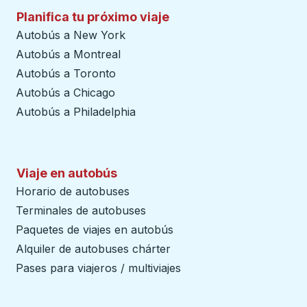
Planifica tu próximo viaje
Autobús a New York
Autobús a Montreal
Autobús a Toronto
Autobús a Chicago
Autobús a Philadelphia
Viaje en autobús
Horario de autobuses
Terminales de autobuses
Paquetes de viajes en autobús
Alquiler de autobuses chárter
Pases para viajeros / multiviajes