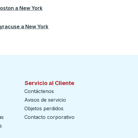
oston
a
New York
yracuse
a
New York
Servicio al Cliente
Contáctenos
Avisos de servicio
Objetos perdidos
as
Contacto corporativo
s