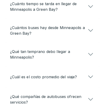
¿Cuánto tiempo se tarda en llegar de
Minneapolis a Green Bay?
¿Cuántos buses hay desde Minneapolis a
Green Bay?
¿Qué tan temprano debo llegar a
Minneapolis?
¿Cuál es el costo promedio del viaje?
¿Qué compañías de autobuses ofrecen
servicios?