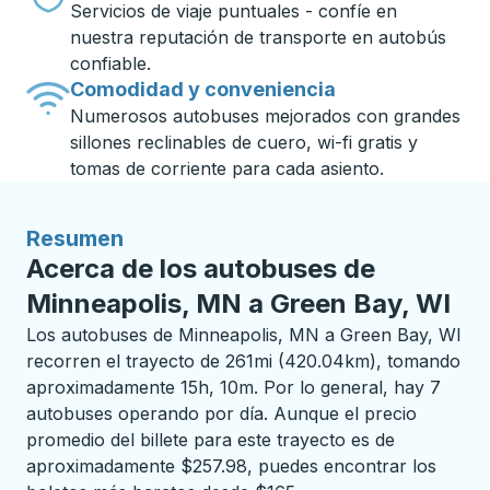
Servicios de viaje puntuales - confíe en
nuestra reputación de transporte en autobús
confiable.
Comodidad y conveniencia
Numerosos autobuses mejorados con grandes
sillones reclinables de cuero, wi-fi gratis y
tomas de corriente para cada asiento.
Resumen
Acerca de los autobuses de
Minneapolis, MN a Green Bay, WI
Los autobuses de Minneapolis, MN a Green Bay, WI
recorren el trayecto de 261mi (420.04km), tomando
aproximadamente 15h, 10m. Por lo general, hay 7
autobuses operando por día. Aunque el precio
promedio del billete para este trayecto es de
aproximadamente $257.98, puedes encontrar los