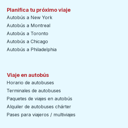
Planifica tu próximo viaje
Autobús a New York
Autobús a Montreal
Autobús a Toronto
Autobús a Chicago
Autobús a Philadelphia
Viaje en autobús
Horario de autobuses
Terminales de autobuses
Paquetes de viajes en autobús
Alquiler de autobuses chárter
Pases para viajeros / multiviajes