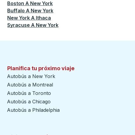
Boston
A
New York
Buffalo
A
New York
New York
A
Ithaca
Syracuse
A
New York
Planifica tu próximo viaje
Autobús a New York
Autobús a Montreal
Autobús a Toronto
Autobús a Chicago
Autobús a Philadelphia