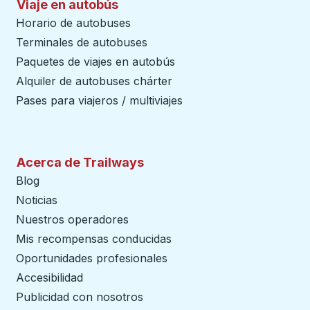
Viaje en autobús
Horario de autobuses
Terminales de autobuses
Paquetes de viajes en autobús
Alquiler de autobuses chárter
Pases para viajeros / multiviajes
Acerca de Trailways
Blog
Noticias
Nuestros operadores
Mis recompensas conducidas
Oportunidades profesionales
Accesibilidad
Publicidad con nosotros