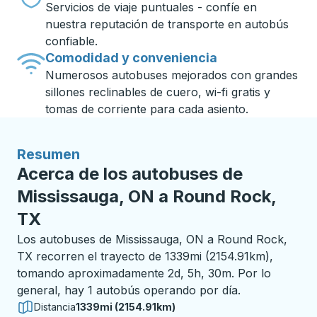
Servicios de viaje puntuales - confíe en
nuestra reputación de transporte en autobús
confiable.
Comodidad y conveniencia
Numerosos autobuses mejorados con grandes
sillones reclinables de cuero, wi-fi gratis y
tomas de corriente para cada asiento.
Resumen
Acerca de los autobuses de
Mississauga, ON a Round Rock,
TX
Los autobuses de Mississauga, ON a Round Rock,
TX recorren el trayecto de 1339mi (2154.91km),
tomando aproximadamente 2d, 5h, 30m. Por lo
general, hay 1 autobús operando por día.
Distancia
1339mi (2154.91km)