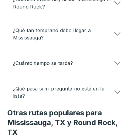
Round Rock?
¿Qué tan temprano debo llegar a
Mississauga?
¿Cuánto tiempo se tarda?
¿Qué pasa si mi pregunta no está en la
lista?
Otras rutas populares para
Mississauga, TX y Round Rock,
TX