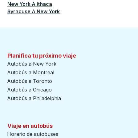
New York
A
Ithaca
Syracuse
A
New York
Planifica tu próximo viaje
Autobús a New York
Autobús a Montreal
Autobús a Toronto
Autobús a Chicago
Autobús a Philadelphia
Viaje en autobús
Horario de autobuses