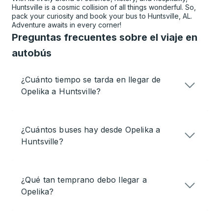
Huntsville is a cosmic collision of all things wonderful. So,
pack your curiosity and book your bus to Huntsville, AL.
Adventure awaits in every corner!
Preguntas frecuentes sobre el viaje en
autobús
¿Cuánto tiempo se tarda en llegar de
Opelika a Huntsville?
¿Cuántos buses hay desde Opelika a
Huntsville?
¿Qué tan temprano debo llegar a
Opelika?