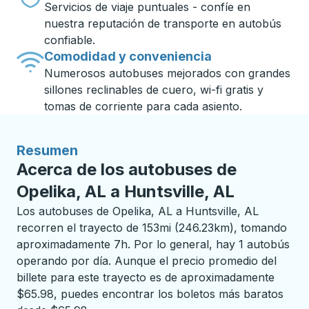
Servicios de viaje puntuales - confíe en
nuestra reputación de transporte en autobús
confiable.
Comodidad y conveniencia
Numerosos autobuses mejorados con grandes
sillones reclinables de cuero, wi-fi gratis y
tomas de corriente para cada asiento.
Resumen
Acerca de los autobuses de
Opelika, AL a Huntsville, AL
Los autobuses de Opelika, AL a Huntsville, AL
recorren el trayecto de 153mi (246.23km), tomando
aproximadamente 7h. Por lo general, hay 1 autobús
operando por día. Aunque el precio promedio del
billete para este trayecto es de aproximadamente
$65.98, puedes encontrar los boletos más baratos