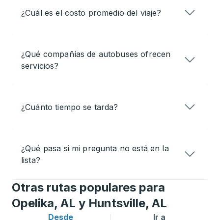
¿Cuál es el costo promedio del viaje?
¿Qué compañías de autobuses ofrecen
servicios?
¿Cuánto tiempo se tarda?
¿Qué pasa si mi pregunta no está en la
lista?
Otras rutas populares para
Opelika, AL y Huntsville, AL
Desde
Ir a