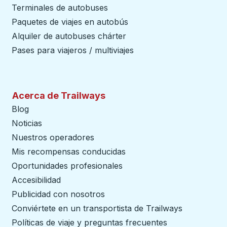
Terminales de autobuses
Paquetes de viajes en autobús
Alquiler de autobuses chárter
Pases para viajeros / multiviajes
Acerca de Trailways
Blog
Noticias
Nuestros operadores
Mis recompensas conducidas
Oportunidades profesionales
Accesibilidad
Publicidad con nosotros
Conviértete en un transportista de Trailways
abre en un
Políticas de viaje y preguntas frecuentes