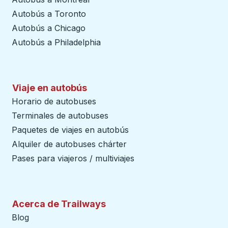
Autobús a Toronto
Autobús a Chicago
Autobús a Philadelphia
Viaje en autobús
Horario de autobuses
Terminales de autobuses
Paquetes de viajes en autobús
Alquiler de autobuses chárter
Pases para viajeros / multiviajes
Acerca de Trailways
Blog