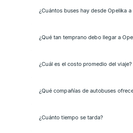
¿Cuántos buses hay desde Opelika a
¿Qué tan temprano debo llegar a Ope
¿Cuál es el costo promedio del viaje?
¿Qué compañías de autobuses ofrece
¿Cuánto tiempo se tarda?