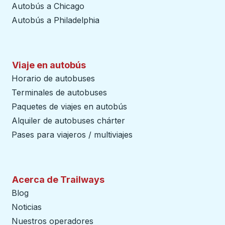
Autobús a Chicago
Autobús a Philadelphia
Viaje en autobús
Horario de autobuses
Terminales de autobuses
Paquetes de viajes en autobús
Alquiler de autobuses chárter
Pases para viajeros / multiviajes
Acerca de Trailways
Blog
Noticias
Nuestros operadores