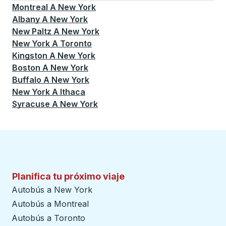
Montreal
A
New York
Albany
A
New York
New Paltz
A
New York
New York
A
Toronto
Kingston
A
New York
Boston
A
New York
Buffalo
A
New York
New York
A
Ithaca
Syracuse
A
New York
Planifica tu próximo viaje
Autobús a New York
Autobús a Montreal
Autobús a Toronto