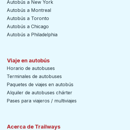
Autobús a New York
Autobús a Montreal
Autobús a Toronto
Autobús a Chicago
Autobús a Philadelphia
Viaje en autobús
Horario de autobuses
Terminales de autobuses
Paquetes de viajes en autobús
Alquiler de autobuses chárter
Pases para viajeros / multiviajes
Acerca de Trailways