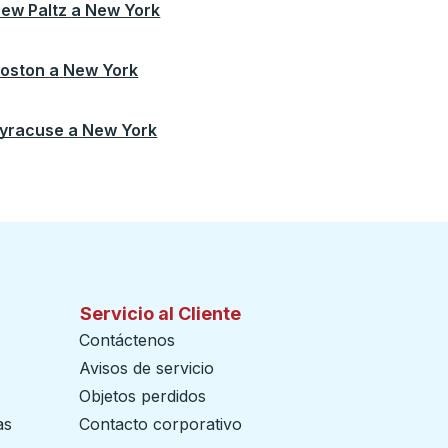
ew Paltz
a
New York
oston
a
New York
yracuse
a
New York
Servicio al Cliente
Contáctenos
Avisos de servicio
Objetos perdidos
as
Contacto corporativo