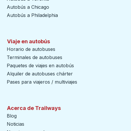
Autobús a Chicago
Autobús a Philadelphia
Viaje en autobús
Horario de autobuses
Terminales de autobuses
Paquetes de viajes en autobús
Alquiler de autobuses chárter
Pases para viajeros / multiviajes
Acerca de Trailways
Blog
Noticias