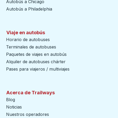
Autobús a Chicago
Autobús a Philadelphia
Viaje en autobús
Horario de autobuses
Terminales de autobuses
Paquetes de viajes en autobús
Alquiler de autobuses chárter
Pases para viajeros / multiviajes
Acerca de Trailways
Blog
Noticias
Nuestros operadores