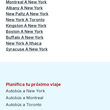
Montreal
A
New York
Albany
A
New York
New Paltz
A
New York
New York
A
Toronto
Kingston
A
New York
Boston
A
New York
Buffalo
A
New York
New York
A
Ithaca
Syracuse
A
New York
Planifica tu próximo viaje
Autobús a New York
Autobús a Montreal
Autobús a Toronto