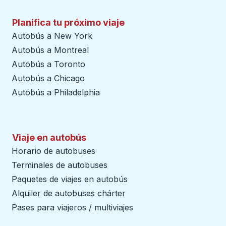
Planifica tu próximo viaje
Autobús a New York
Autobús a Montreal
Autobús a Toronto
Autobús a Chicago
Autobús a Philadelphia
Viaje en autobús
Horario de autobuses
Terminales de autobuses
Paquetes de viajes en autobús
Alquiler de autobuses chárter
Pases para viajeros / multiviajes