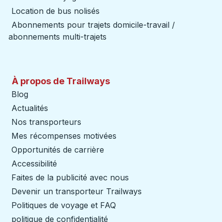
Location de bus nolisés
Abonnements pour trajets domicile-travail /
abonnements multi-trajets
À propos de Trailways
Blog
Actualités
Nos transporteurs
Mes récompenses motivées
Opportunités de carrière
Accessibilité
Faites de la publicité avec nous
Devenir un transporteur Trailways
Ouvre dans un nouve
Politiques de voyage et FAQ
politique de confidentialité