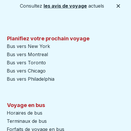
Consultez
les avis de voyage
actuels
Ferme
Planifiez votre prochain voyage
Bus vers New York
Bus vers Montreal
Bus vers Toronto
Bus vers Chicago
Bus vers Philadelphia
Voyage en bus
Horaires de bus
Terminaux de bus
Forfaits de voyage en bus