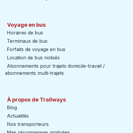
Voyage en bus
Horaires de bus
Terminaux de bus
Forfaits de voyage en bus
Location de bus nolisés
Abonnements pour trajets domicile-travail /
abonnements multi-trajets
À propos de Trailways
Blog
Actualités
Nos transporteurs
Mes récompenses motivées