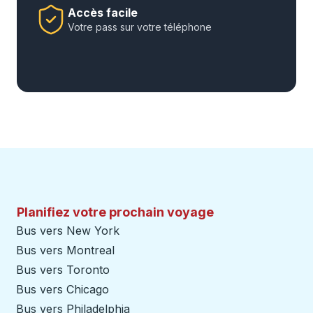
Accès facile
Votre pass sur votre téléphone
Planifiez votre prochain voyage
Bus vers New York
Bus vers Montreal
Bus vers Toronto
Bus vers Chicago
Bus vers Philadelphia