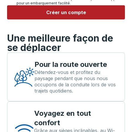
pour un embarquement facilité.
Créer un compte
Une meilleure façon de
se déplacer
Pour la route ouverte
Détendez-vous et profitez du
paysage pendant que nous nous
occupons de la conduite lors de vos
trajets quotidiens.
Voyagez en tout
confort
Grâce aux sièges inclinables, au Wi-