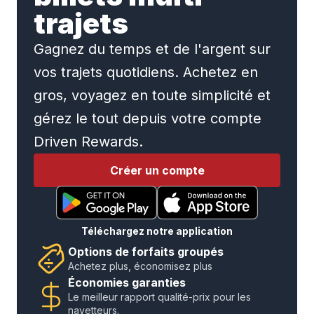
trajets
Gagnez du temps et de l'argent sur
vos trajets quotidiens. Achetez en
gros, voyagez en toute simplicité et
gérez le tout depuis votre compte
Driven Rewards.
Créer un compte
Téléchargez notre application
Options de forfaits groupés
Achetez plus, économisez plus
Économies garanties
Le meilleur rapport qualité-prix pour les
navetteurs.