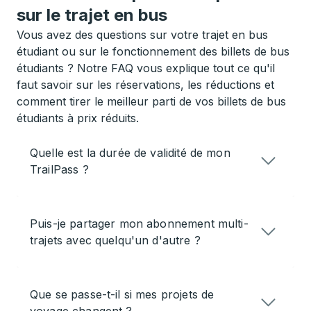
sur le trajet en bus
Vous avez des questions sur votre trajet en bus
étudiant ou sur le fonctionnement des billets de bus
étudiants ? Notre FAQ vous explique tout ce qu'il
faut savoir sur les réservations, les réductions et
comment tirer le meilleur parti de vos billets de bus
étudiants à prix réduits.
Quelle est la durée de validité de mon
TrailPass ?
Puis-je partager mon abonnement multi-
trajets avec quelqu'un d'autre ?
Que se passe-t-il si mes projets de