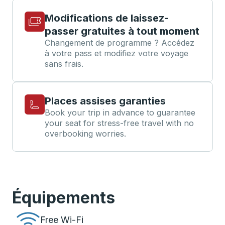
Modifications de laissez-
passer gratuites à tout moment
Changement de programme ? Accédez
à votre pass et modifiez votre voyage
sans frais.
Places assises garanties
Book your trip in advance to guarantee
your seat for stress-free travel with no
overbooking worries.
Équipements
Free Wi-Fi