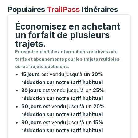
Populaires
TrailPass
Itinéraires
Économisez en achetant
un forfait de plusieurs
trajets.
Enregistrement des informations relatives aux
tarifs et abonnements pour les trajets multiples
ou les trajets quotidiens.
15 jours
est vendu jusqu'à un
30%
réduction sur notre tarif habituel
30 jours
est vendu jusqu'à un
25%
réduction sur notre tarif habituel
60 jours
est vendu jusqu'à un
20%
réduction sur notre tarif habituel
90 jours
est vendu jusqu'à un
15%
réduction sur notre tarif habituel