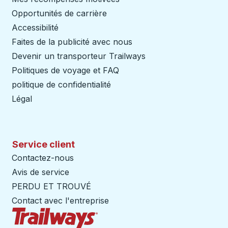
Opportunités de carrière
Accessibilité
Faites de la publicité avec nous
Devenir un transporteur Trailways
Ouvre dans un nouve
Politiques de voyage et FAQ
politique de confidentialité
Légal
Service client
Contactez-nous
Avis de service
PERDU ET TROUVÉ
Contact avec l'entreprise
Page d'accueil des sentiers