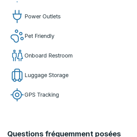
Power Outlets
Pet Friendly
Onboard Restroom
Luggage Storage
GPS Tracking
Questions fréquemment posées