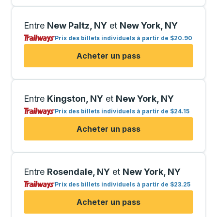
Entre
New Paltz, NY
et
New York, NY
Prix des billets individuels à partir de
$
20.90
Acheter un pass
Entre
Kingston, NY
et
New York, NY
Prix des billets individuels à partir de
$
24.15
Acheter un pass
Entre
Rosendale, NY
et
New York, NY
Prix des billets individuels à partir de
$
23.25
Acheter un pass