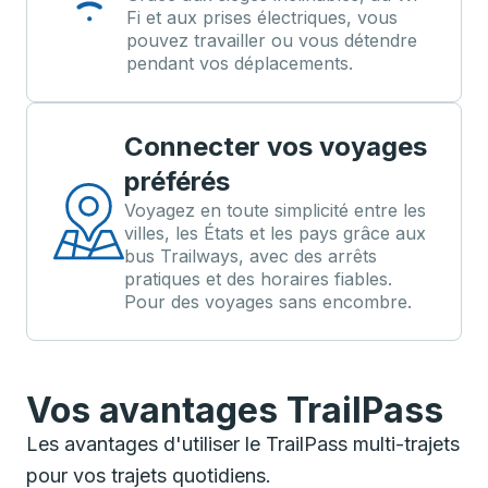
Fi et aux prises électriques, vous
pouvez travailler ou vous détendre
pendant vos déplacements.
Connecter vos voyages
préférés
Voyagez en toute simplicité entre les
villes, les États et les pays grâce aux
bus Trailways, avec des arrêts
pratiques et des horaires fiables.
Pour des voyages sans encombre.
Vos avantages TrailPass
Les avantages d'utiliser le TrailPass multi-trajets
pour vos trajets quotidiens.