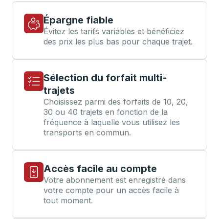
Épargne fiable
Évitez les tarifs variables et bénéficiez
des prix les plus bas pour chaque trajet.
Sélection du forfait multi-
trajets
Choisissez parmi des forfaits de 10, 20,
30 ou 40 trajets en fonction de la
fréquence à laquelle vous utilisez les
transports en commun.
Accès facile au compte
Votre abonnement est enregistré dans
votre compte pour un accès facile à
tout moment.