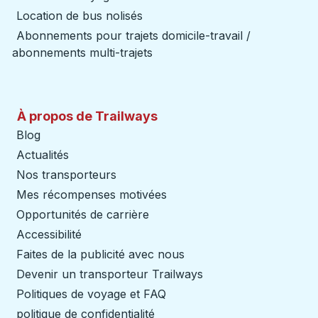
Location de bus nolisés
Abonnements pour trajets domicile-travail /
abonnements multi-trajets
À propos de Trailways
Blog
Actualités
Nos transporteurs
Mes récompenses motivées
Opportunités de carrière
Accessibilité
Faites de la publicité avec nous
Devenir un transporteur Trailways
Ouvre dans un nouve
Politiques de voyage et FAQ
politique de confidentialité