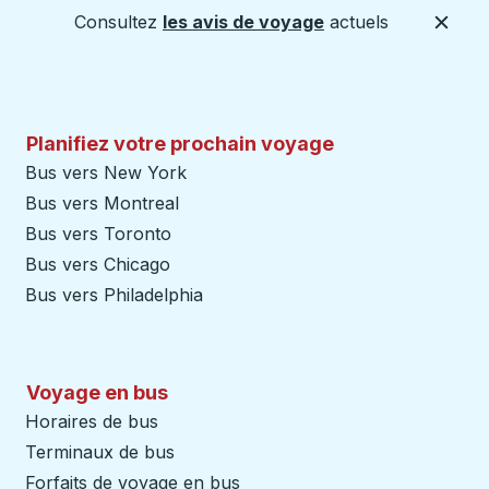
Consultez
les avis de voyage
actuels
Ferme
Planifiez votre prochain voyage
Bus vers New York
Bus vers Montreal
Bus vers Toronto
Bus vers Chicago
Bus vers Philadelphia
Voyage en bus
Horaires de bus
Terminaux de bus
Forfaits de voyage en bus