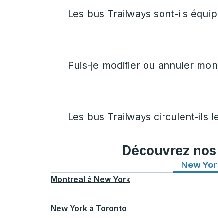
Les bus Trailways sont-ils équip
Puis-je modifier ou annuler mon 
Les bus Trailways circulent-ils le
Découvrez nos i
New Yor
Montreal
à
New York
New York
à
Toronto