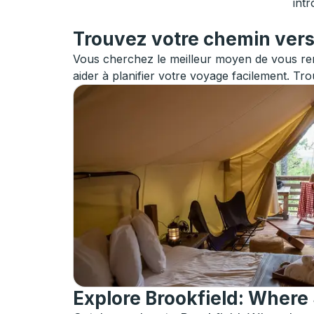
intr
Trouvez votre chemin vers 
Vous cherchez le meilleur moyen de vous ren
aider à planifier votre voyage facilement. Tro
Explore Brookfield: Wher