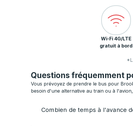
Wi-Fi 4G/LTE
gratuit à bord
*L
Questions fréquemment pos
Vous prévoyez de prendre le bus pour Brookf
besoin d'une alternative au train ou à l'avion
Combien de temps à l'avance do