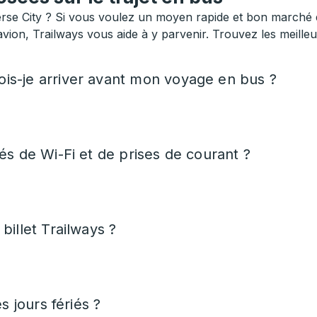
se City ? Si vous voulez un moyen rapide et bon marché d
avion, Trailways vous aide à y parvenir. Trouvez les meilleu
is-je arriver avant mon voyage en bus ?
és de Wi-Fi et de prises de courant ?
billet Trailways ?
s jours fériés ?