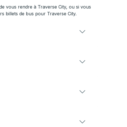
e vous rendre à Traverse City, ou si vous
rs billets de bus pour Traverse City.