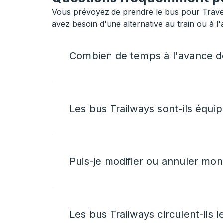
Vous prévoyez de prendre le bus pour Traver
avez besoin d'une alternative au train ou à l'
Combien de temps à l'avance do
Les bus Trailways sont-ils équip
Puis-je modifier ou annuler mon 
Les bus Trailways circulent-ils le