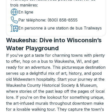
trois manières
:
En ligne
Par téléphone
: (800) 858-8555
En personne à une station de bus Trailways
Waukesha: Dive into Wisconsin’s
Water Playground
If you've got a taste for charming towns with plenty
to offer, hop on a bus to Waukesha, WI, and get
ready for an adventure. This picturesque destination
serves up a delightful mix of art, history, and good
old Midwestern hospitality. Start your journey at the
Waukesha County Historical Society & Museum,
where stories of the past leap off the pages of local
lore. If you're on the lookout for something unique,
the art-infused murals throughout downtown make
for a lovable walking tour. They capture the town's