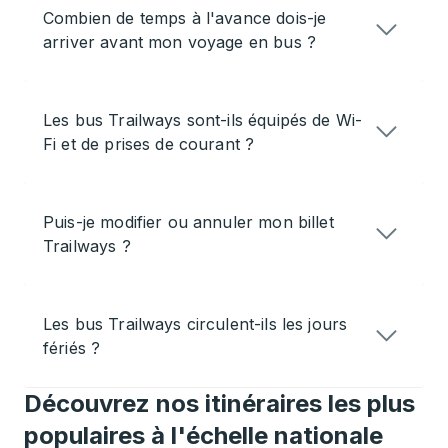
Combien de temps à l'avance dois-je
arriver avant mon voyage en bus ?
Les bus Trailways sont-ils équipés de Wi-
Fi et de prises de courant ?
Puis-je modifier ou annuler mon billet
Trailways ?
Les bus Trailways circulent-ils les jours
fériés ?
Découvrez nos itinéraires les plus
populaires à l'échelle nationale