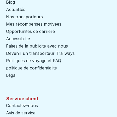
Blog
Actualités
Nos transporteurs
Mes récompenses motivées
Opportunités de carrière
Accessibilité
Faites de la publicité avec nous
Devenir un transporteur Trailways
Ouvre dans un nouve
Politiques de voyage et FAQ
politique de confidentialité
Légal
Service client
Contactez-nous
Avis de service