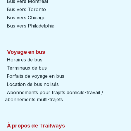
Bus vers Montreal
Bus vers Toronto
Bus vers Chicago
Bus vers Philadelphia
Voyage en bus
Horaires de bus
Terminaux de bus
Forfaits de voyage en bus
Location de bus nolisés
Abonnements pour trajets domicile-travail /
abonnements multi-trajets
À propos de Trailways