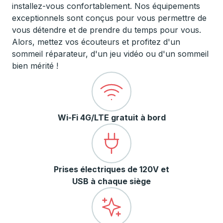
installez-vous confortablement. Nos équipements
exceptionnels sont conçus pour vous permettre de
vous détendre et de prendre du temps pour vous.
Alors, mettez vos écouteurs et profitez d'un
sommeil réparateur, d'un jeu vidéo ou d'un sommeil
bien mérité !
Wi-Fi 4G/LTE gratuit à bord
Prises électriques de 120V et
USB à chaque siège