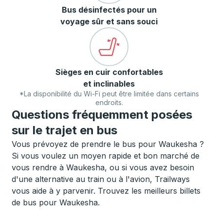
Bus désinfectés pour un
voyage sûr et sans souci
Sièges en cuir confortables
et inclinables
*La disponibilité du Wi-Fi peut être limitée dans certains
endroits.
Questions fréquemment posées
sur le trajet en bus
Vous prévoyez de prendre le bus pour Waukesha ?
Si vous voulez un moyen rapide et bon marché de
vous rendre à Waukesha, ou si vous avez besoin
d'une alternative au train ou à l'avion, Trailways
vous aide à y parvenir. Trouvez les meilleurs billets
de bus pour Waukesha.