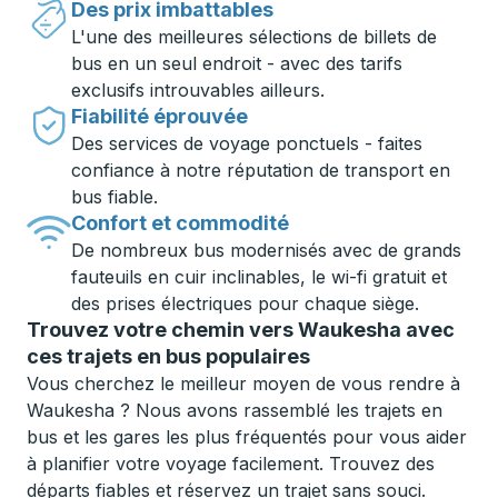
Des prix imbattables
L'une des meilleures sélections de billets de
bus en un seul endroit - avec des tarifs
exclusifs introuvables ailleurs.
Fiabilité éprouvée
Des services de voyage ponctuels - faites
confiance à notre réputation de transport en
bus fiable.
Confort et commodité
De nombreux bus modernisés avec de grands
fauteuils en cuir inclinables, le wi-fi gratuit et
des prises électriques pour chaque siège.
Trouvez votre chemin vers Waukesha avec
ces trajets en bus populaires
Vous cherchez le meilleur moyen de vous rendre à
Waukesha ? Nous avons rassemblé les trajets en
bus et les gares les plus fréquentés pour vous aider
à planifier votre voyage facilement. Trouvez des
départs fiables et réservez un trajet sans souci.