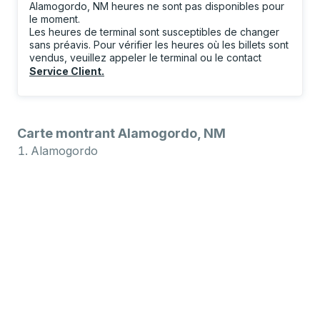
Alamogordo, NM heures ne sont pas disponibles pour
le moment.
Les heures de terminal sont susceptibles de changer
sans préavis. Pour vérifier les heures où les billets sont
vendus, veuillez appeler le terminal ou le contact
Service Client
.
Carte montrant Alamogordo, NM
Alamogordo