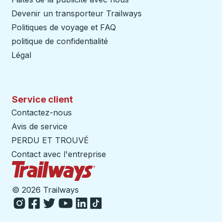
Devenir un transporteur Trailways
Ouvre dans un nouve
Politiques de voyage et FAQ
politique de confidentialité
Légal
Service client
Contactez-nous
Avis de service
PERDU ET TROUVÉ
Contact avec l'entreprise
Page d'accueil des sentiers
©
2026 Trailways