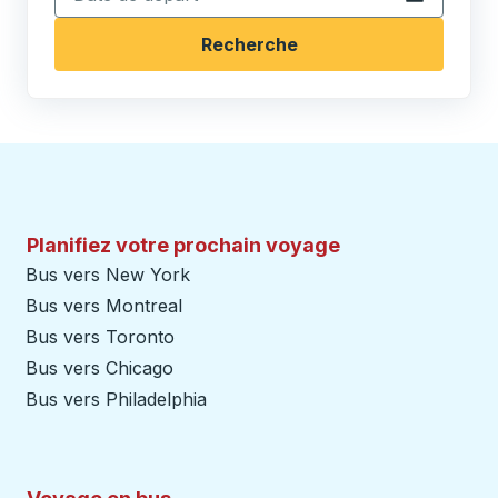
Recherche
Planifiez votre prochain voyage
Bus vers New York
Bus vers Montreal
Bus vers Toronto
Bus vers Chicago
Bus vers Philadelphia