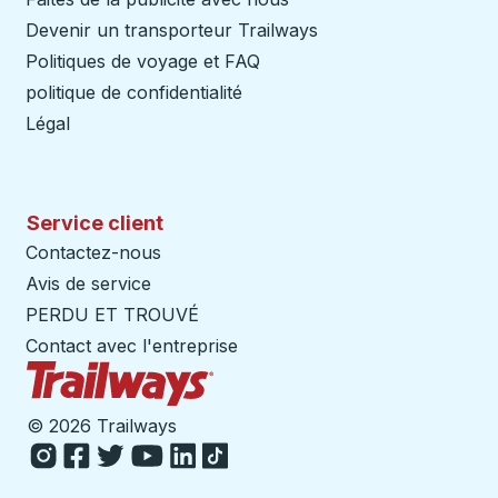
Devenir un transporteur Trailways
Ouvre dans un nouve
Politiques de voyage et FAQ
politique de confidentialité
Légal
Service client
Contactez-nous
Avis de service
PERDU ET TROUVÉ
Contact avec l'entreprise
Page d'accueil des sentiers
©
2026 Trailways