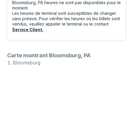
Bloomsburg, PA heures ne sont pas disponibles pour le
moment.
Les heures de terminal sont susceptibles de changer
sans préavis. Pour vérifier les heures où les billets sont
vendus, veuillez appeler le terminal ou le contact
Service Client
.
Carte montrant Bloomsburg, PA
Bloomsburg