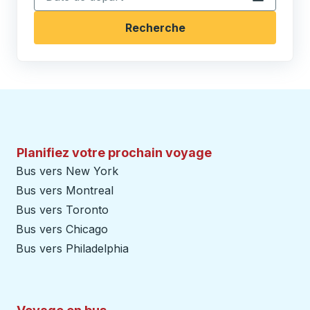
Recherche
Planifiez votre prochain voyage
Bus vers New York
Bus vers Montreal
Bus vers Toronto
Bus vers Chicago
Bus vers Philadelphia